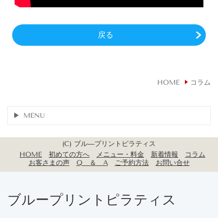
戻る
HOME
コラム
MENU
(C) ブル―プリントピラティス
HOME
初めての方へ
メニュー・料金
新着情報
コラム
お客さまの声
Q ＆ A
ご予約方法
お問い合せ
ブループリントピラティス