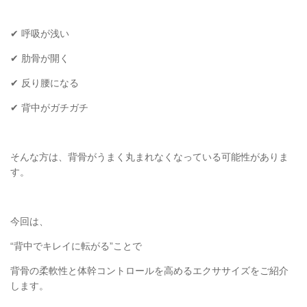
✔︎ 呼吸が浅い
✔︎ 肋骨が開く
✔︎ 反り腰になる
✔︎ 背中がガチガチ
そんな方は、背骨がうまく丸まれなくなっている可能性がありま
す。
今回は、
“背中でキレイに転がる”ことで
背骨の柔軟性と体幹コントロールを高めるエクササイズをご紹介
します。