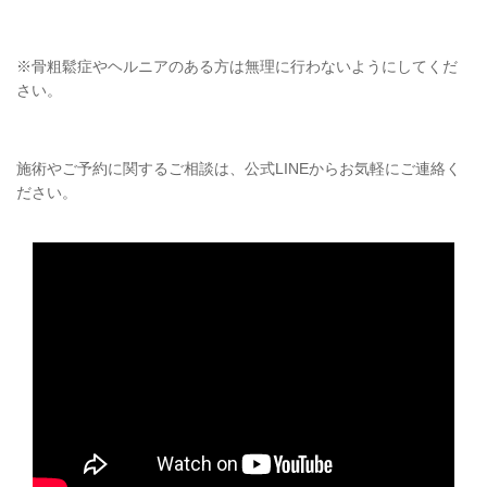
※骨粗鬆症やヘルニアのある方は無理に行わないようにしてくだ
さい。
施術やご予約に関するご相談は、公式
LINEからお気軽にご連絡く
ださい。