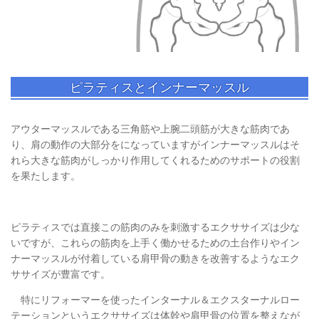
ピラティスとインナーマッスル
アウターマッスルである三角筋や上腕二頭筋が大きな筋肉であ
り、肩の動作の大部分をになっていますがインナーマッスルはそ
れら大きな筋肉がしっかり作用してくれるためのサポートの役割
を果たします。
ピラティスでは直接この筋肉のみを刺激するエクササイズは少な
いですが、これらの筋肉を上手く働かせるための土台作りやイン
ナーマッスルが付着している肩甲骨の動きを改善するようなエク
ササイズが豊富です。
特にリフォーマーを使ったインターナル＆エクスターナルロー
テーションというエクササイズは体幹や肩甲骨の位置を整えなが