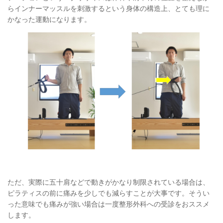
らインナーマッスルを刺激するという身体の構造上、とても理に
かなった運動になります。
ただ、実際に五十肩などで動きがかなり制限されている場合は、
ピラティスの前に痛みを少しでも減らすことが大事です。そうい
った意味でも痛みが強い場合は一度整形外科への受診をおススメ
します。