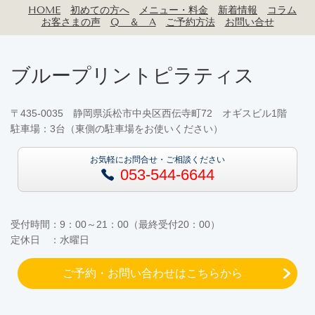
HOME
初めての方へ
メニュー・料金
新着情報
コラム
お客さまの声
Q ＆ A
ご予約方法
お問い合せ
ブループリントピラティス
〒435-0035 静岡県浜松市中央区西伝寺町72 オギスビル1階
駐車場：3台（東側の駐車場をお使いください）
お気軽にお問合せ・ご相談ください
053-544-6644
受付時間：9：00～21：00（最終受付20：00）
定休日 ：水曜日
ご予約・お問い合わせ
はこちらから