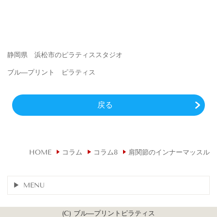
静岡県 浜松市のピラティススタジオ
ブル―プリント ピラティス
戻る
HOME
コラム
コラム8
肩関節のインナーマッスル
MENU
(C) ブル―プリントピラティス