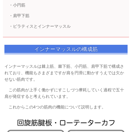
・小円筋
・肩甲下筋
・ピラティスとインナーマッスル
インナーマッスルの構成筋
インナーマッスルは棘上筋、棘下筋、小円筋、肩甲下筋で構成さ
れており、機能もさまざまですが肩を円滑に動かすうえでは欠か
せない筋肉です。
この筋肉が上手く働かずにすこしづつ摩耗していく過程で五十
肩が発症すると考えられています。
これからこの4つの筋肉の機能について説明します。