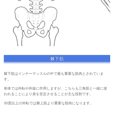
棘下筋
棘下筋はインナーマッスルの中で最も重要な筋肉とされていま
す。
単体では外転や外旋に作用しますが、こちらも三角筋と一緒に使
われることにより肩を安定させることが主な役割です。
30度以上の外転では棘上筋より重要な筋肉になります。