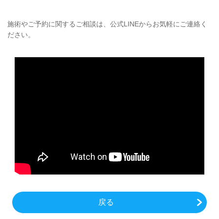
施術やご予約に関するご相談は、公式
LINEからお気軽にご連絡く
ださい。
戻る